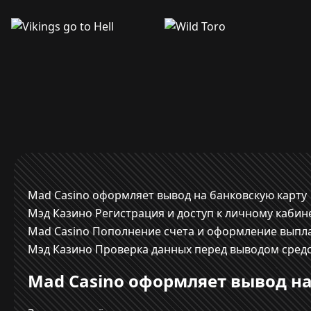
Mad Casino оформляет вывод на банковскую карту
Мэд Казино Регистрация и доступ к личному кабин
Mad Casino Пополнение счета и оформление выпла
Мэд Казино Проверка данных перед выводом сред
Mad Casino оформляет вывод на