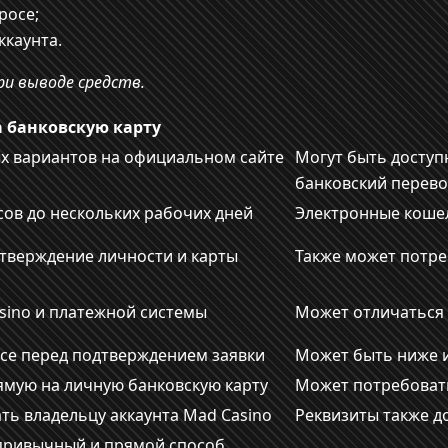
росе;
ккаунта.
и выводе средств.
 банковскую карту
х вариантов на официальном сайте
Могут быть доступ
банковский перево
сов до нескольких рабочих дней
Электронные коше
дтверждение личности и карты
Также может потре
sino и платежной системы
Может отличаться 
ссе перед подтверждением заявки
Может быть ниже и
ямую на личную банковскую карту
Может потребовать
ть владельцу аккаунта Mad Casino
Реквизиты также д
привычный и прямой способ