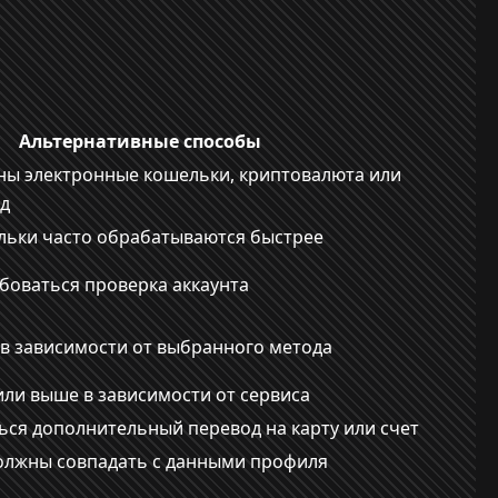
Альтернативные способы
ны электронные кошельки, криптовалюта или
д
льки часто обрабатываются быстрее
боваться проверка аккаунта
в зависимости от выбранного метода
ли выше в зависимости от сервиса
ся дополнительный перевод на карту или счет
олжны совпадать с данными профиля