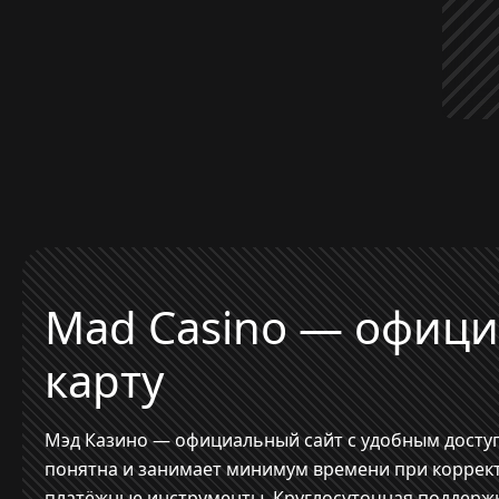
Mad Casino — офици
карту
Мэд Казино — официальный сайт с удобным доступ
понятна и занимает минимум времени при коррек
платёжные инструменты. Круглосуточная поддержка