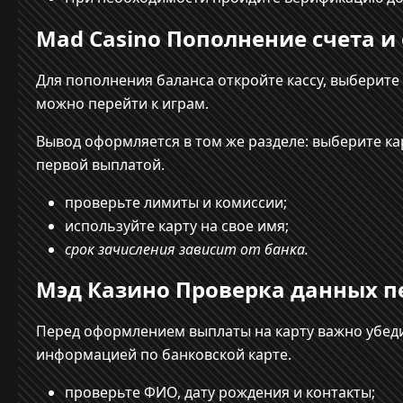
Mad Casino Пополнение счета 
Для пополнения баланса откройте кассу, выберите 
можно перейти к играм.
Вывод оформляется в том же разделе: выберите ка
первой выплатой.
проверьте лимиты и комиссии;
используйте карту на свое имя;
срок зачисления зависит от банка.
Мэд Казино Проверка данных п
Перед оформлением выплаты на карту важно убеди
информацией по банковской карте.
проверьте ФИО, дату рождения и контакты;