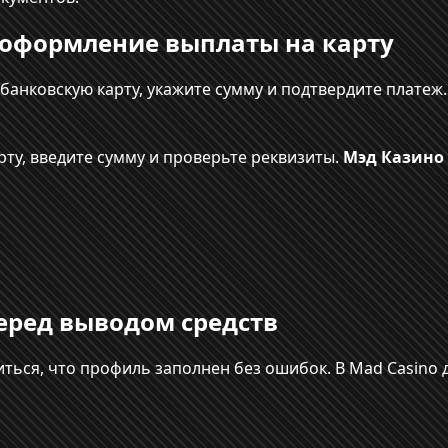
и оформление выплаты на карту
банковскую карту, укажите сумму и подтвердите платеж
рту, введите сумму и проверьте реквизиты.
Мэд Казино
еред выводом средств
ться, что профиль заполнен без ошибок. В Mad Casino 