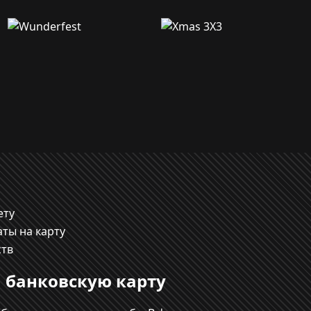
ету
ты на карту
ств
 банковскую карту