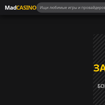
Mad
CASINO
З
БО