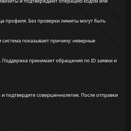
 реквизиты и подтверждают операцию кодом или
ца профиля. Без проверки лимиты могут быть
и система показывает причину: неверные
. Поддержка принимает обращения по ID заявки и
ль и подтвердите совершеннолетие. После отправки