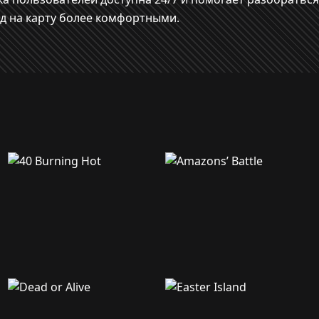
од на карту более комфортными.