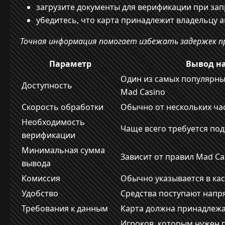
загрузите документы для верификации при зап
убедитесь, что карта принадлежит владельцу а
Точная информация помогает избежать задержек пр
Параметр
Вывод на
Один из самых популярны
Доступность
Mad Casino
Скорость обработки
Обычно от нескольких ча
Необходимость
Чаще всего требуется по
верификации
Минимальная сумма
Зависит от правил Mad Ca
вывода
Комиссия
Обычно указывается в ка
Удобство
Средства поступают напр
Требования к данным
Карта должна принадлежа
Игроков, которым нужен 