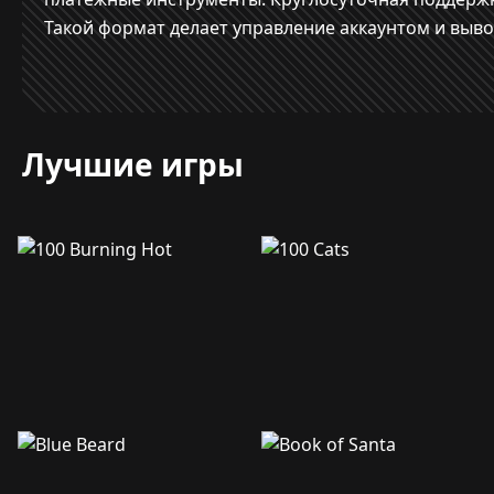
Такой формат делает управление аккаунтом и выв
Лучшие игры